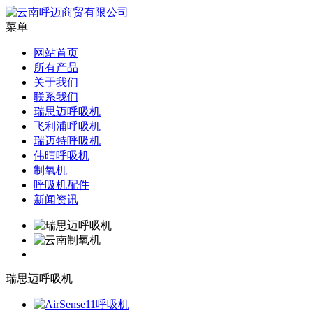
菜单
网站首页
所有产品
关于我们
联系我们
瑞思迈呼吸机
飞利浦呼吸机
瑞迈特呼吸机
伟晴呼吸机
制氧机
呼吸机配件
新闻资讯
瑞思迈呼吸机