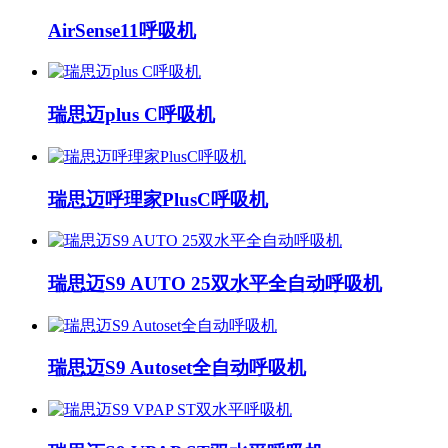
AirSense11呼吸机
瑞思迈plus C呼吸机
瑞思迈呼理家PlusC呼吸机
瑞思迈S9 AUTO 25双水平全自动呼吸机
瑞思迈S9 Autoset全自动呼吸机