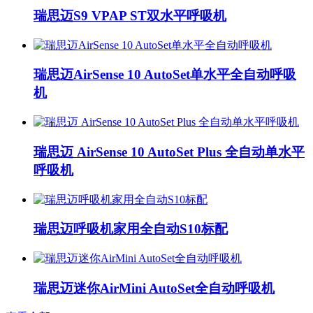
瑞思迈S9 VPAP ST双水平呼吸机
瑞思迈AirSense 10 AutoSet单水平全自动呼吸
机
瑞思迈 AirSense 10 AutoSet Plus 全自动单水平
呼吸机
瑞思迈呼吸机家用全自动S10标配
瑞思迈迷你AirMini AutoSet全自动呼吸机