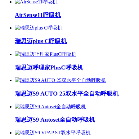
AirSense11呼吸机
瑞思迈plus C呼吸机
瑞思迈呼理家PlusC呼吸机
瑞思迈S9 AUTO 25双水平全自动呼吸机
瑞思迈S9 Autoset全自动呼吸机