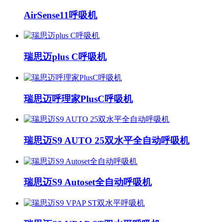
AirSense11呼吸机
瑞思迈plus C呼吸机
瑞思迈呼理家PlusC呼吸机
瑞思迈S9 AUTO 25双水平全自动呼吸机
瑞思迈S9 Autoset全自动呼吸机