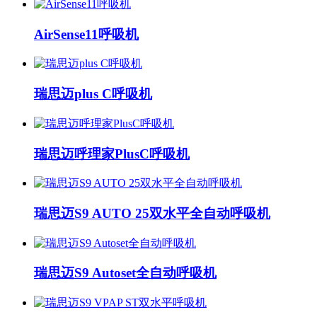
AirSense11呼吸机
瑞思迈plus C呼吸机
瑞思迈呼理家PlusC呼吸机
瑞思迈S9 AUTO 25双水平全自动呼吸机
瑞思迈S9 Autoset全自动呼吸机