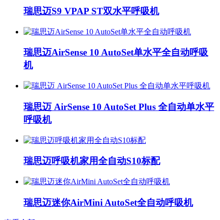
瑞思迈S9 VPAP ST双水平呼吸机
瑞思迈AirSense 10 AutoSet单水平全自动呼吸
机
瑞思迈 AirSense 10 AutoSet Plus 全自动单水平
呼吸机
瑞思迈呼吸机家用全自动S10标配
瑞思迈迷你AirMini AutoSet全自动呼吸机