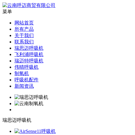
菜单
网站首页
所有产品
关于我们
联系我们
瑞思迈呼吸机
飞利浦呼吸机
瑞迈特呼吸机
伟晴呼吸机
制氧机
呼吸机配件
新闻资讯
瑞思迈呼吸机