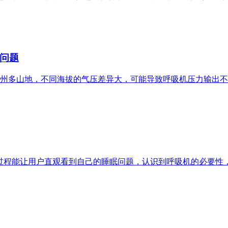
问题
州多山地，不同海拔的气压差异大，可能导致呼吸机压力输出不
过程能让用户直观看到自己的睡眠问题，认识到呼吸机的必要性