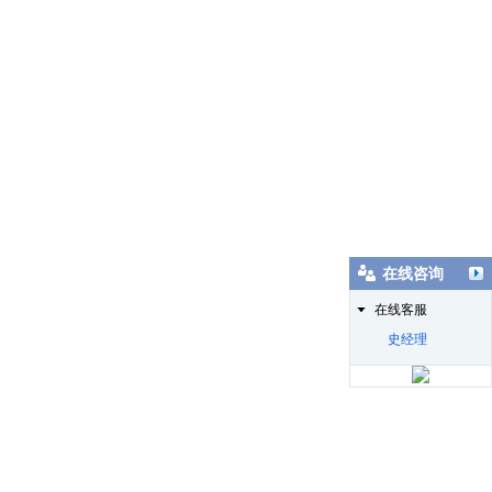
在线咨询
在线客服
史经理