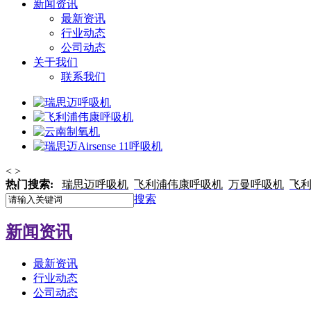
新闻资讯
最新资讯
行业动态
公司动态
关于我们
联系我们
<
>
热门搜索:
瑞思迈呼吸机
飞利浦伟康呼吸机
万曼呼吸机
飞
搜索
新闻资讯
最新资讯
行业动态
公司动态