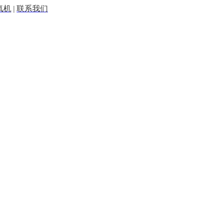
氧机
|
联系我们