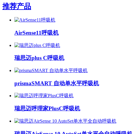
推荐产品
AirSense11呼吸机
瑞思迈plus C呼吸机
prismaSMART 自动单水平呼吸机
瑞思迈呼理家PlusC呼吸机
瑞思迈AirSense 10 AutoSet单水平全自动呼吸机