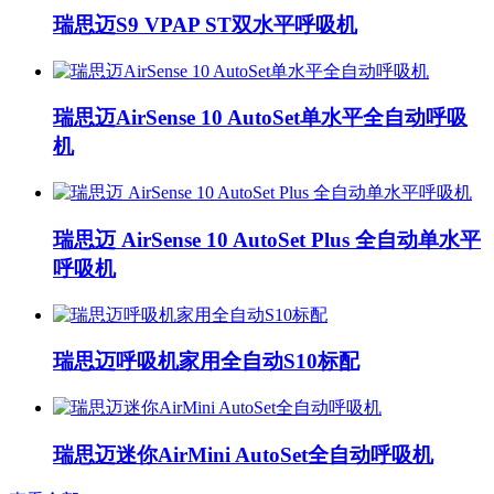
瑞思迈S9 VPAP ST双水平呼吸机
瑞思迈AirSense 10 AutoSet单水平全自动呼吸
机
瑞思迈 AirSense 10 AutoSet Plus 全自动单水平
呼吸机
瑞思迈呼吸机家用全自动S10标配
瑞思迈迷你AirMini AutoSet全自动呼吸机