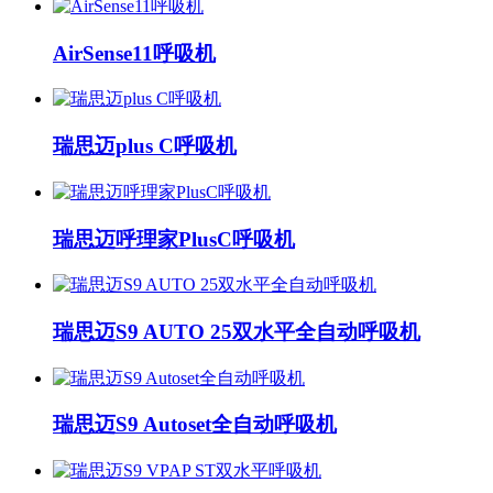
AirSense11呼吸机
瑞思迈plus C呼吸机
瑞思迈呼理家PlusC呼吸机
瑞思迈S9 AUTO 25双水平全自动呼吸机
瑞思迈S9 Autoset全自动呼吸机