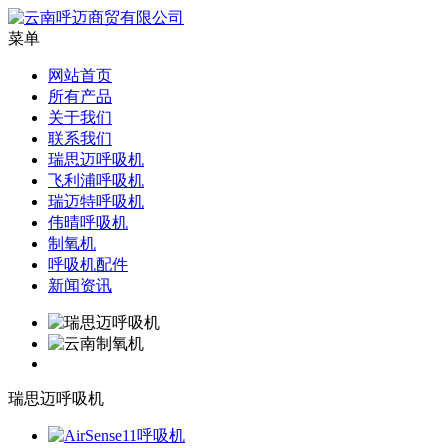
菜单
网站首页
所有产品
关于我们
联系我们
瑞思迈呼吸机
飞利浦呼吸机
瑞迈特呼吸机
伟晴呼吸机
制氧机
呼吸机配件
新闻资讯
瑞思迈呼吸机