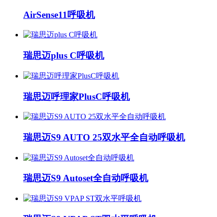
AirSense11呼吸机
瑞思迈plus C呼吸机
瑞思迈呼理家PlusC呼吸机
瑞思迈S9 AUTO 25双水平全自动呼吸机
瑞思迈S9 Autoset全自动呼吸机