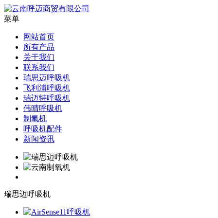
菜单
网站首页
所有产品
关于我们
联系我们
瑞思迈呼吸机
飞利浦呼吸机
瑞迈特呼吸机
伟晴呼吸机
制氧机
呼吸机配件
新闻资讯
瑞思迈呼吸机