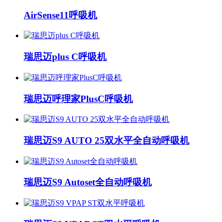
AirSense11呼吸机
瑞思迈plus C呼吸机
瑞思迈呼理家PlusC呼吸机
瑞思迈S9 AUTO 25双水平全自动呼吸机
瑞思迈S9 Autoset全自动呼吸机