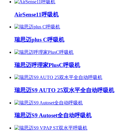
AirSense11呼吸机
瑞思迈plus C呼吸机
瑞思迈呼理家PlusC呼吸机
瑞思迈S9 AUTO 25双水平全自动呼吸机
瑞思迈S9 Autoset全自动呼吸机