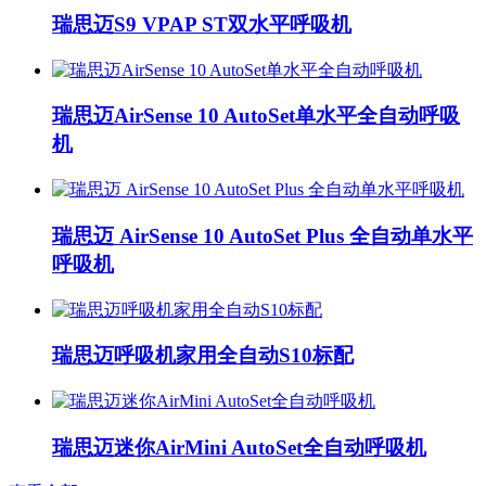
瑞思迈S9 VPAP ST双水平呼吸机
瑞思迈AirSense 10 AutoSet单水平全自动呼吸
机
瑞思迈 AirSense 10 AutoSet Plus 全自动单水平
呼吸机
瑞思迈呼吸机家用全自动S10标配
瑞思迈迷你AirMini AutoSet全自动呼吸机