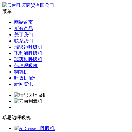
菜单
网站首页
所有产品
关于我们
联系我们
瑞思迈呼吸机
飞利浦呼吸机
瑞迈特呼吸机
伟晴呼吸机
制氧机
呼吸机配件
新闻资讯
瑞思迈呼吸机