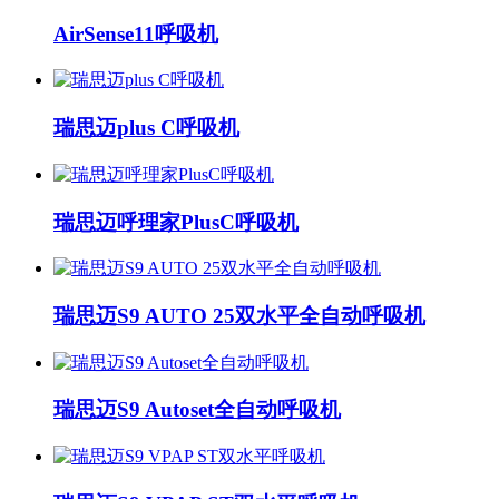
AirSense11呼吸机
瑞思迈plus C呼吸机
瑞思迈呼理家PlusC呼吸机
瑞思迈S9 AUTO 25双水平全自动呼吸机
瑞思迈S9 Autoset全自动呼吸机