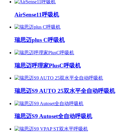
AirSense11呼吸机
瑞思迈plus C呼吸机
瑞思迈呼理家PlusC呼吸机
瑞思迈S9 AUTO 25双水平全自动呼吸机
瑞思迈S9 Autoset全自动呼吸机