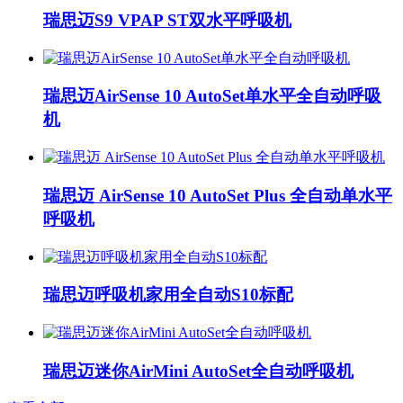
瑞思迈S9 VPAP ST双水平呼吸机
瑞思迈AirSense 10 AutoSet单水平全自动呼吸
机
瑞思迈 AirSense 10 AutoSet Plus 全自动单水平
呼吸机
瑞思迈呼吸机家用全自动S10标配
瑞思迈迷你AirMini AutoSet全自动呼吸机