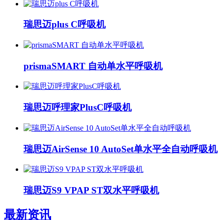
瑞思迈plus C呼吸机
prismaSMART 自动单水平呼吸机
瑞思迈呼理家PlusC呼吸机
瑞思迈AirSense 10 AutoSet单水平全自动呼吸机
瑞思迈S9 VPAP ST双水平呼吸机
最新资讯