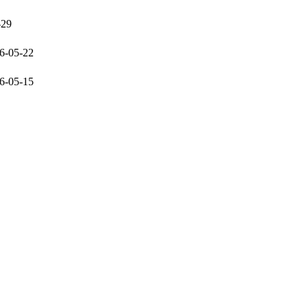
-29
6-05-22
6-05-15