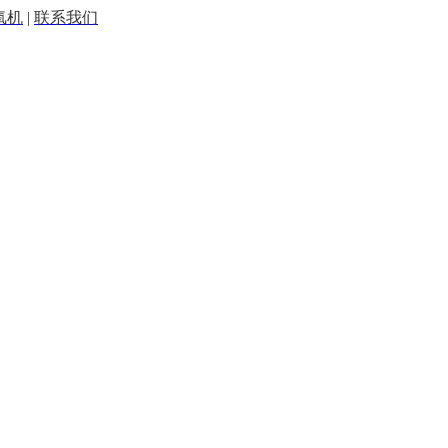
氧机
|
联系我们