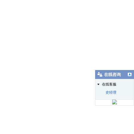
在线咨询
在线客服
史经理