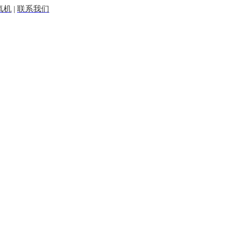
氧机
|
联系我们