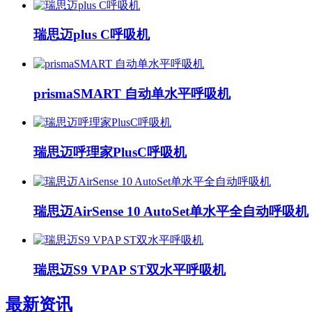
瑞思迈plus C呼吸机
prismaSMART 自动单水平呼吸机
瑞思迈呼理家PlusC呼吸机
瑞思迈AirSense 10 AutoSet单水平全自动呼吸机
瑞思迈S9 VPAP ST双水平呼吸机
最新资讯