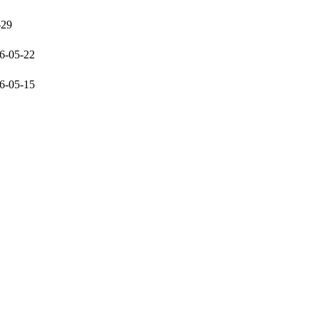
-29
6-05-22
6-05-15