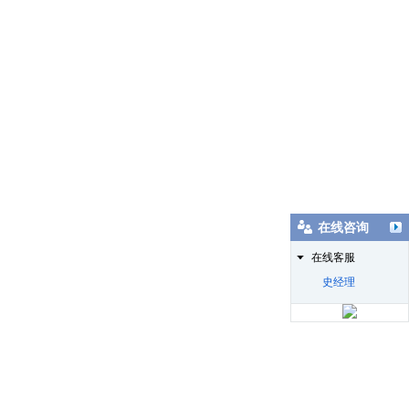
在线咨询
在线客服
史经理